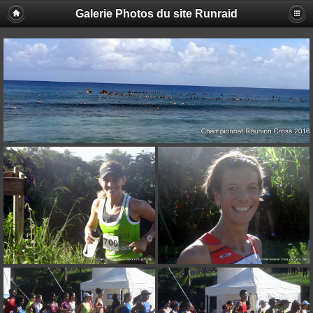
Galerie Photos du site Runraid