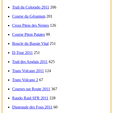
Trail du Colorado 2011
206
Course du Géranium
201
Cross Piton des Neiges
126
Course Piton Patates
99
Boucle du Bassin Vital
251
D-Tour 2011
251
Trail des Anglais 2011
625
Trans Volcano 2011
124
Trans Volcano 2
67
Courses sur Route 2011
367
Rando Raid SFR 2011
228
Diagonale des Fous 2011
60