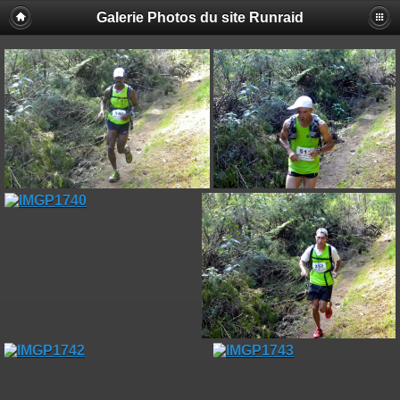
Galerie Photos du site Runraid