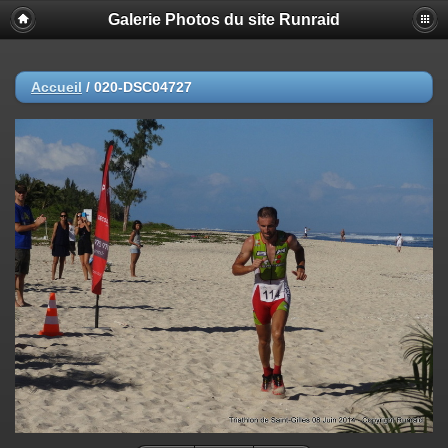
Galerie Photos du site Runraid
Accueil
/
020-DSC04727