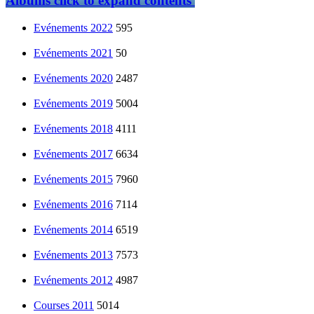
Albums
click to expand contents
Evénements 2022
595
Evénements 2021
50
Evénements 2020
2487
Evénements 2019
5004
Evénements 2018
4111
Evénements 2017
6634
Evénements 2015
7960
Evénements 2016
7114
Evénements 2014
6519
Evénements 2013
7573
Evénements 2012
4987
Courses 2011
5014