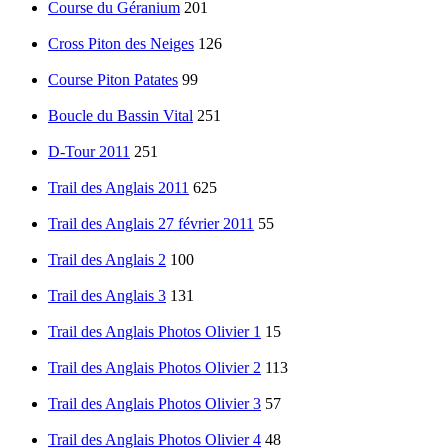
Course du Géranium
201
Cross Piton des Neiges
126
Course Piton Patates
99
Boucle du Bassin Vital
251
D-Tour 2011
251
Trail des Anglais 2011
625
Trail des Anglais 27 février 2011
55
Trail des Anglais 2
100
Trail des Anglais 3
131
Trail des Anglais Photos Olivier 1
15
Trail des Anglais Photos Olivier 2
113
Trail des Anglais Photos Olivier 3
57
Trail des Anglais Photos Olivier 4
48