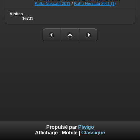
Kalla Nescafé 2011
/
Kalla Nescafé 2011 (1)
Visites
16731
Propulsé par
Piwigo
Affichage :
Mobile
|
Classique