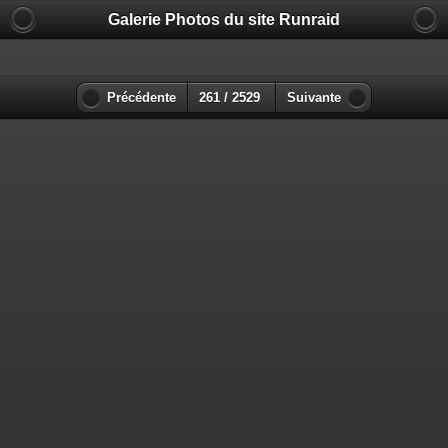
Galerie Photos du site Runraid
Précédente
261 / 2529
Suivante