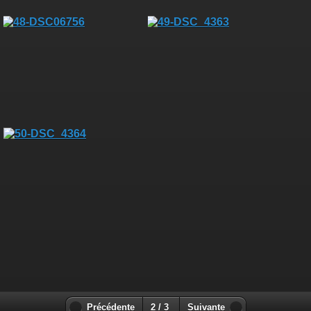
Précédente
2 / 3
Suivante