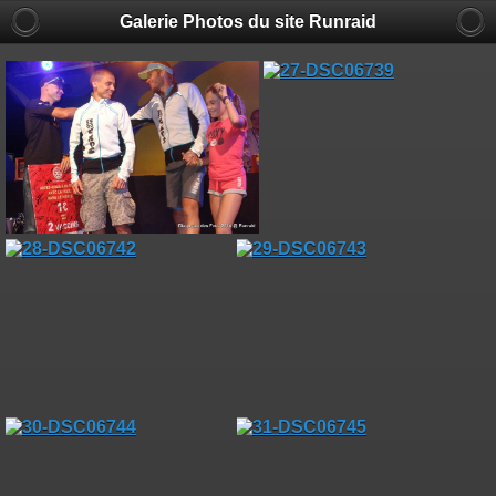
Galerie Photos du site Runraid