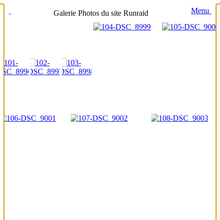
Menu
Galerie Photos du site Runraid