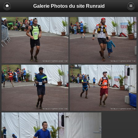
Galerie Photos du site Runraid