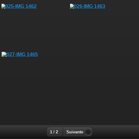
1 / 2
Suivante