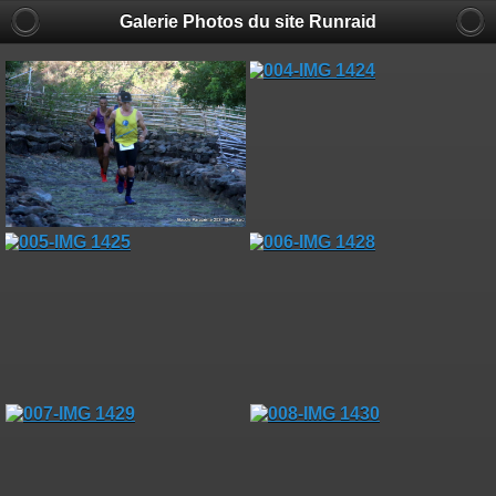
Galerie Photos du site Runraid