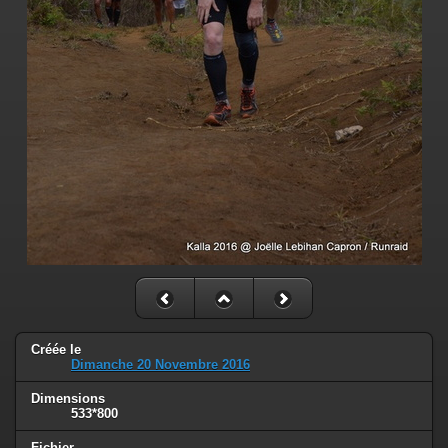
Créée le
Dimanche 20 Novembre 2016
Dimensions
533*800
Fichier