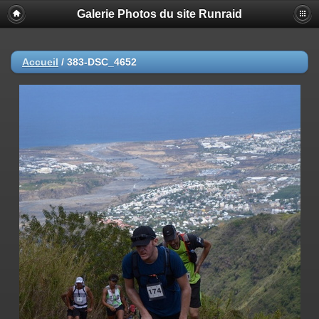
Galerie Photos du site Runraid
Accueil
/
383-DSC_4652