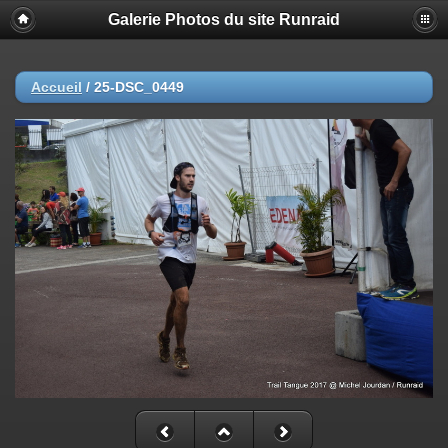
Galerie Photos du site Runraid
Accueil
/
25-DSC_0449