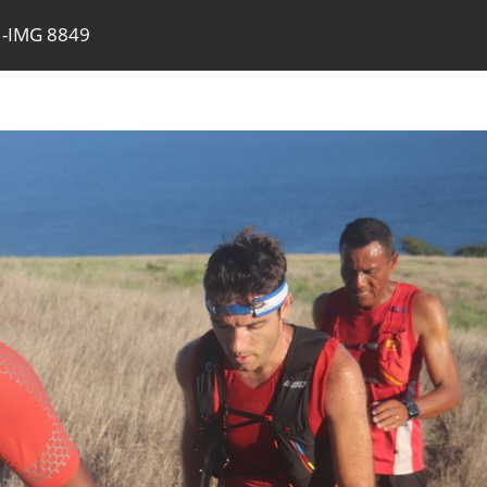
-IMG 8849