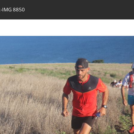
-IMG 8850