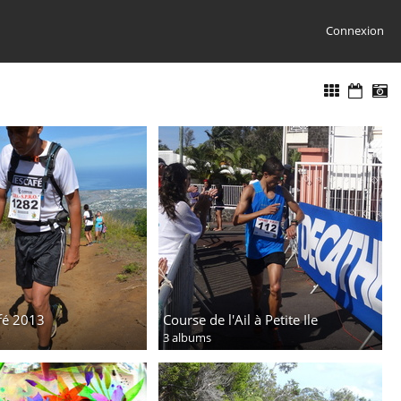
Connexion
fé 2013
Course de l'Ail à Petite Ile
3 albums