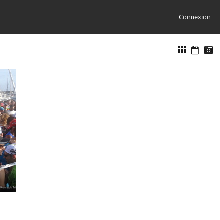
Connexion