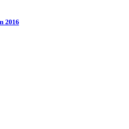
an 2016