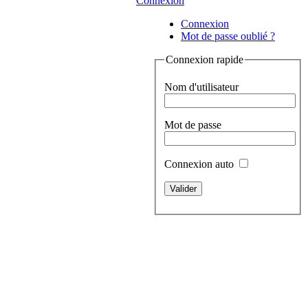
Connexion
Connexion
Mot de passe oublié ?
Connexion rapide
Nom d'utilisateur
Mot de passe
Connexion auto