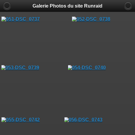
Galerie Photos du site Runraid