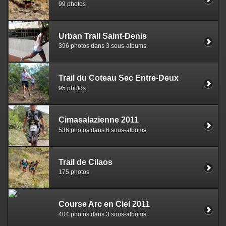
99 photos
Urban Trail Saint-Denis
396 photos dans 3 sous-albums
Trail du Coteau Sec Entre-Deux
95 photos
Cimasalazienne 2011
536 photos dans 6 sous-albums
Trail de Cilaos
175 photos
Course Arc en Ciel 2011
404 photos dans 3 sous-albums