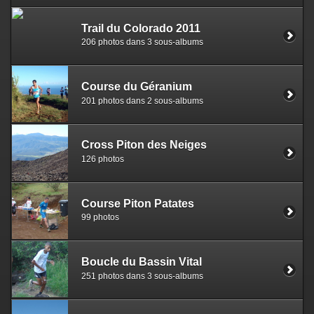
Trail du Colorado 2011
206 photos dans 3 sous-albums
Course du Géranium
201 photos dans 2 sous-albums
Cross Piton des Neiges
126 photos
Course Piton Patates
99 photos
Boucle du Bassin Vital
251 photos dans 3 sous-albums