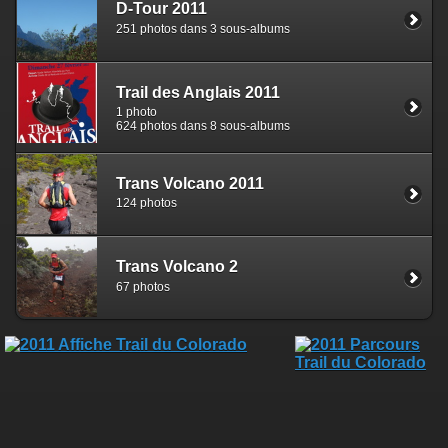
D-Tour 2011
251 photos dans 3 sous-albums
Trail des Anglais 2011
1 photo
624 photos dans 8 sous-albums
Trans Volcano 2011
124 photos
Trans Volcano 2
67 photos