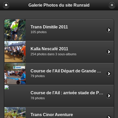
Galerie Photos du site Runraid
Trans Dimitile 2011
105 photos
Kalla Nescafé 2011
254 photos dans 3 sous-albums
Course de l'Ail Départ de Grande Anse
79 photos
Course de l'Ail : arrivée stade de Petite Ile
78 photos
Trans Cinor Aventure