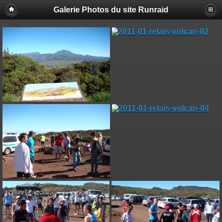
Galerie Photos du site Runraid